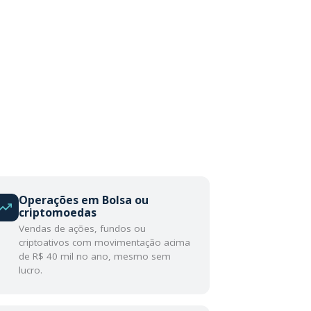
Operações em Bolsa ou
criptomoedas
Vendas de ações, fundos ou
criptoativos com movimentação acima
de R$ 40 mil no ano, mesmo sem
lucro.