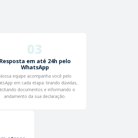
03
Resposta em até 24h pelo
WhatsApp
Nossa equipe acompanha você pelo
tsApp em cada etapa: tirando dúvidas,
licitando documentos e informando o
andamento da sua declaração.