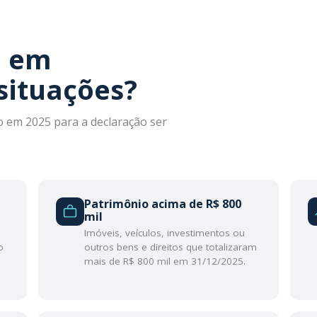
a em
situações?
o em 2025 para a declaração ser
Patrimônio acima de R$ 800
mil
Imóveis, veículos, investimentos ou
o
outros bens e direitos que totalizaram
mais de R$ 800 mil em 31/12/2025.